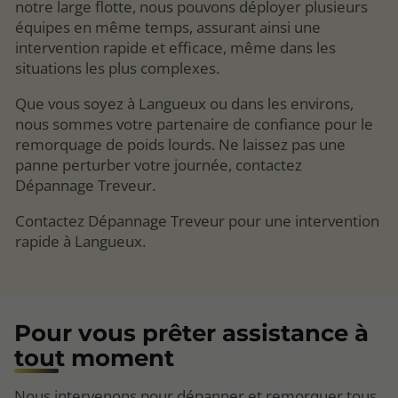
notre large flotte, nous pouvons déployer plusieurs
équipes en même temps, assurant ainsi une
intervention rapide et efficace, même dans les
situations les plus complexes.
Que vous soyez à Langueux ou dans les environs,
nous sommes votre partenaire de confiance pour le
remorquage de poids lourds. Ne laissez pas une
panne perturber votre journée, contactez
Dépannage Treveur.
Contactez Dépannage Treveur pour une intervention
rapide à Langueux.
Pour vous prêter assistance à
tout moment
Nous intervenons pour dépanner et remorquer tous