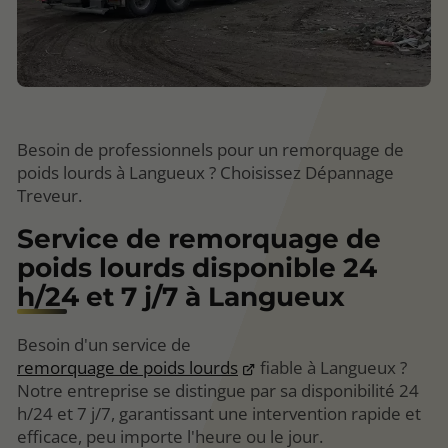
Besoin de professionnels pour un remorquage de
poids lourds à Langueux ? Choisissez Dépannage
Treveur.
Service de remorquage de
poids lourds disponible 24
h/24 et 7 j/7 à Langueux
Besoin d'un service de
remorquage de poids lourds
fiable à Langueux ?
Notre entreprise se distingue par sa disponibilité 24
h/24 et 7 j/7, garantissant une intervention rapide et
efficace, peu importe l'heure ou le jour.