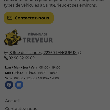
types de véhicules à Saint-Brieuc et ses environs.
Contactez-nous
8 Rue des Landes,
22360
LANGUEUX
02 96 52 69 69
Lun / Mar / Jeu / Ven :
08h00 – 19h00
Mer :
08h30 – 12h00 / 14h00 – 18h00
Sam :
09h00 – 12h00 / 14h00 – 17h00
Accueil
Contactez-nous