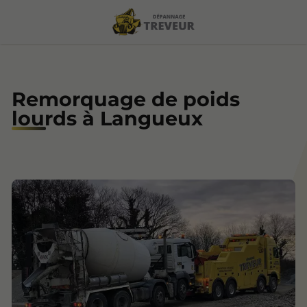
Remorquage de poids
lourds à Langueux