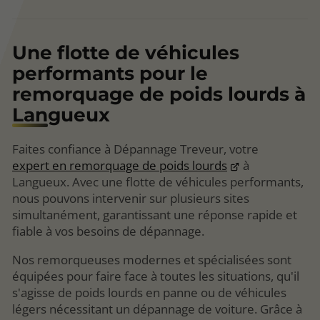
Une flotte de véhicules
performants pour le
remorquage de poids lourds à
Langueux
Faites confiance à Dépannage Treveur, votre
expert en remorquage de poids lourds
à
Langueux. Avec une flotte de véhicules performants,
nous pouvons intervenir sur plusieurs sites
simultanément, garantissant une réponse rapide et
fiable à vos besoins de dépannage.
Nos remorqueuses modernes et spécialisées sont
équipées pour faire face à toutes les situations, qu'il
s'agisse de poids lourds en panne ou de véhicules
légers nécessitant un dépannage de voiture. Grâce à