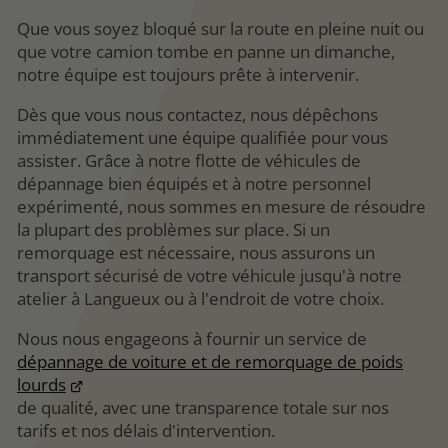
Que vous soyez bloqué sur la route en pleine nuit ou
que votre camion tombe en panne un dimanche,
notre équipe est toujours prête à intervenir.
Dès que vous nous contactez, nous dépêchons
immédiatement une équipe qualifiée pour vous
assister. Grâce à notre flotte de véhicules de
dépannage bien équipés et à notre personnel
expérimenté, nous sommes en mesure de résoudre
la plupart des problèmes sur place. Si un
remorquage est nécessaire, nous assurons un
transport sécurisé de votre véhicule jusqu'à notre
atelier à Langueux ou à l'endroit de votre choix.
Nous nous engageons à fournir un service de
dépannage de voiture et de remorquage de poids
lourds
de qualité, avec une transparence totale sur nos
tarifs et nos délais d'intervention.