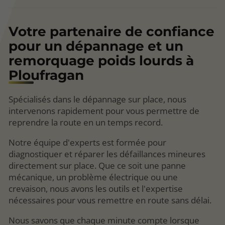
Votre partenaire de confiance
pour un dépannage et un
remorquage poids lourds à
Ploufragan
Spécialisés dans le dépannage sur place, nous
intervenons rapidement pour vous permettre de
reprendre la route en un temps record.
Notre équipe d'experts est formée pour
diagnostiquer et réparer les défaillances mineures
directement sur place. Que ce soit une panne
mécanique, un problème électrique ou une
crevaison, nous avons les outils et l'expertise
nécessaires pour vous remettre en route sans délai.
Nous savons que chaque minute compte lorsque