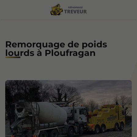
Remorquage de poids
lourds à Ploufragan