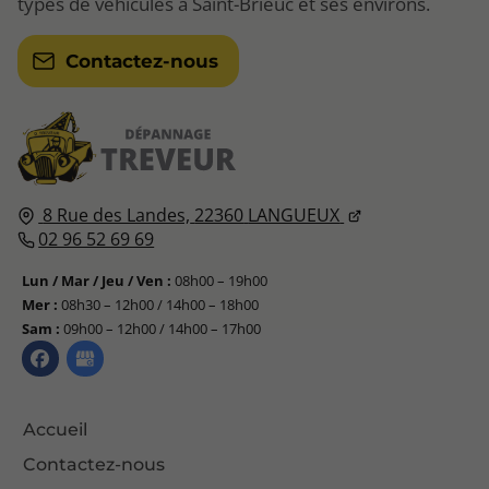
types de véhicules à Saint-Brieuc et ses environs.
Contactez-nous
8 Rue des Landes,
22360
LANGUEUX
02 96 52 69 69
Lun / Mar / Jeu / Ven :
08h00 – 19h00
Mer :
08h30 – 12h00 / 14h00 – 18h00
Sam :
09h00 – 12h00 / 14h00 – 17h00
Accueil
Contactez-nous