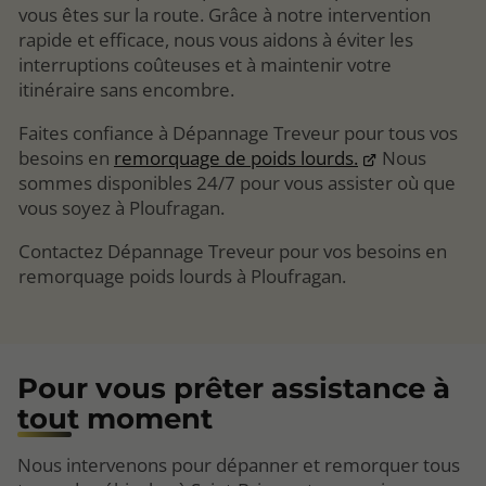
vous êtes sur la route. Grâce à notre intervention
rapide et efficace, nous vous aidons à éviter les
interruptions coûteuses et à maintenir votre
itinéraire sans encombre.
Faites confiance à Dépannage Treveur pour tous vos
besoins en
remorquage de poids lourds.
Nous
sommes disponibles 24/7 pour vous assister où que
vous soyez à Ploufragan.
Contactez Dépannage Treveur pour vos besoins en
remorquage poids lourds à Ploufragan.
Pour vous prêter assistance à
tout moment
Nous intervenons pour dépanner et remorquer tous