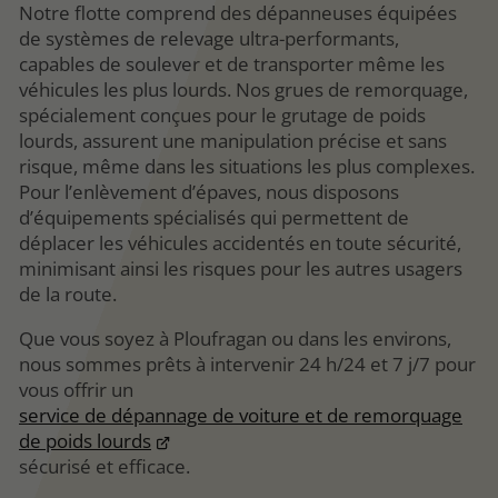
Notre flotte comprend des dépanneuses équipées
de systèmes de relevage ultra-performants,
capables de soulever et de transporter même les
véhicules les plus lourds. Nos grues de remorquage,
spécialement conçues pour le grutage de poids
lourds, assurent une manipulation précise et sans
risque, même dans les situations les plus complexes.
Pour l’enlèvement d’épaves, nous disposons
d’équipements spécialisés qui permettent de
déplacer les véhicules accidentés en toute sécurité,
minimisant ainsi les risques pour les autres usagers
de la route.
Que vous soyez à Ploufragan ou dans les environs,
nous sommes prêts à intervenir 24 h/24 et 7 j/7 pour
vous offrir un
service de dépannage de voiture et de remorquage
de poids lourds
sécurisé et efficace.