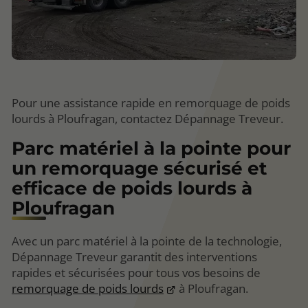
Pour une assistance rapide en remorquage de poids
lourds à Ploufragan, contactez Dépannage Treveur.
Parc matériel à la pointe pour
un remorquage sécurisé et
efficace de poids lourds à
Ploufragan
Avec un parc matériel à la pointe de la technologie,
Dépannage Treveur garantit des interventions
rapides et sécurisées pour tous vos besoins de
remorquage de poids lourds
à Ploufragan.