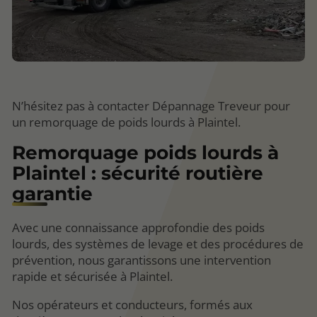
N’hésitez pas à contacter Dépannage Treveur pour
un remorquage de poids lourds à Plaintel.
Remorquage poids lourds à
Plaintel : sécurité routière
garantie
Avec une connaissance approfondie des poids
lourds, des systèmes de levage et des procédures de
prévention, nous garantissons une intervention
rapide et sécurisée à Plaintel.
Nos opérateurs et conducteurs, formés aux