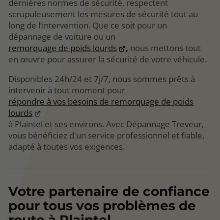
dernières normes de sécurité, respectent
scrupuleusement les mesures de sécurité tout au
long de l’intervention. Que ce soit pour un
dépannage de voiture ou un
remorquage de poids lourds
,
nous mettons tout
en œuvre pour assurer la sécurité de votre véhicule.
Disponibles 24h/24 et 7j/7, nous sommes prêts à
intervenir à tout moment pour
répondre à vos besoins de remorquage de poids
lourds
à Plaintel et ses environs. Avec Dépannage Treveur,
vous bénéficiez d'un service professionnel et fiable,
adapté à toutes vos exigences.
Votre partenaire de confiance
pour tous vos problèmes de
route à Plaintel