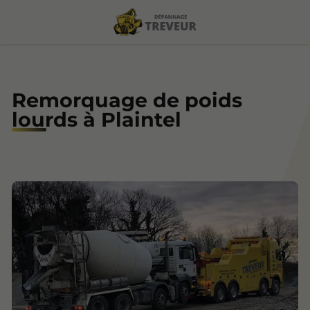
Remorquage de poids
lourds à Plaintel