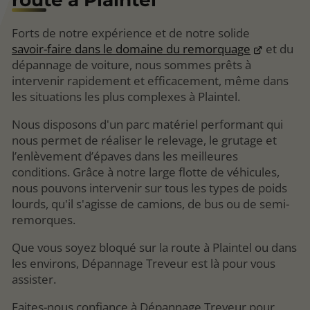
Forts de notre expérience et de notre solide
savoir-faire dans le domaine du remorquage
et du
dépannage de voiture, nous sommes prêts à
intervenir rapidement et efficacement, même dans
les situations les plus complexes à Plaintel.
Nous disposons d'un parc matériel performant qui
nous permet de réaliser le relevage, le grutage et
l’enlèvement d’épaves dans les meilleures
conditions. Grâce à notre large flotte de véhicules,
nous pouvons intervenir sur tous les types de poids
lourds, qu'il s'agisse de camions, de bus ou de semi-
remorques.
Que vous soyez bloqué sur la route à Plaintel ou dans
les environs, Dépannage Treveur est là pour vous
assister.
Faites-nous confiance à Dépannage Treveur pour