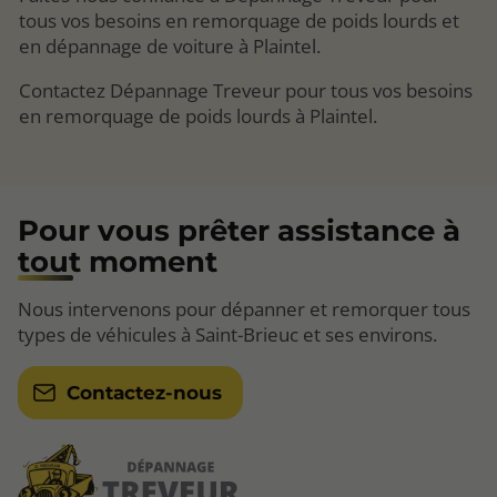
tous vos besoins en remorquage de poids lourds et
en dépannage de voiture à Plaintel.
Contactez Dépannage Treveur pour tous vos besoins
en remorquage de poids lourds à Plaintel.
Pour vous prêter assistance à
tout moment
Nous intervenons pour dépanner et remorquer tous
types de véhicules à Saint-Brieuc et ses environs.
Contactez-nous